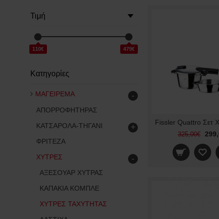
Τιμή
110€
479€
Κατηγορίες
ΜΑΓΕΙΡΕΜΑ
-
ΑΠΟΡΡΟΦΗΤΗΡΑΣ
ΚΑΤΣΑΡΟΛΑ-ΤΗΓΑΝΙ
+
299
325,00€
ΦΡΙΤΕΖΑ
ΧΥΤΡΕΣ
-
ΑΞΕΣΟΥΑΡ ΧΥΤΡΑΣ
ΚΑΠΑΚΙΑ ΚΟΜΠΛΕ
ΧΥΤΡΕΣ ΤΑΧΥΤΗΤΑΣ