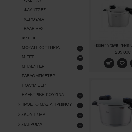
ΛΑΣΤΙΧΑ
ΦΛΑΝΤΖΕΣ
ΧΕΡΟΥΛΙΑ
ΒΑΛΒΙΔΕΣ
ΨΥΓΕΙΟ
ΜΟΥΛΤΙ-ΚΟΠΤΗΡΙΑ
+
285,00€
ΜΙΞΕΡ
+
ΜΠΛΕΝΤΕΡ
+
ΡΑΒΔΟΜΠΛΕΤΕΡ
ΠΟΛΥΜΙΞΕΡ
ΗΛΕΚΤΡΙΚΗ ΚΟΥΖΙΝΑ
+
ΠΡΟΕΤΟΙΜΑΣΙΑ ΠΡΩΙΝΟΥ
+
ΣΚΟΥΠΙΣΜΑ
+
ΣΙΔΕΡΩΜΑ
+