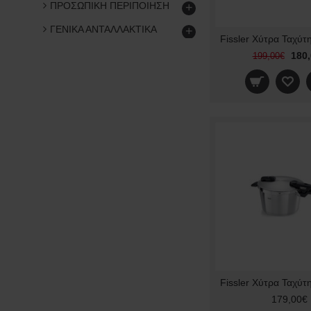
ΠΡΟΣΩΠΙΚΗ ΠΕΡΙΠΟΙΗΣΗ
+
ΓΕΝΙΚΑ ΑΝΤΑΛΛΑΚΤΙΚΑ
+
180
199,00€
179,00€