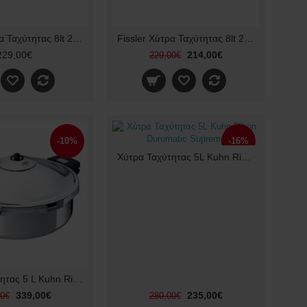
Fissler Χύτρα Ταχύτητας 8lt 26cm Vitaquick Premium 60281008000
Fissler Χύτρα Ταχύτητας 8lt 26cm Vitaquick 60070008
229,00€
214,00€
229,00€
-10%
-16%
Χύτρα Ταχύτητας 5L Kuhn Rikon Duromatic Supreme
Χύτρα Ταχύτητας 5 L Kuhn Rikon Duromatic
339,00€
235,00€
00€
280,00€