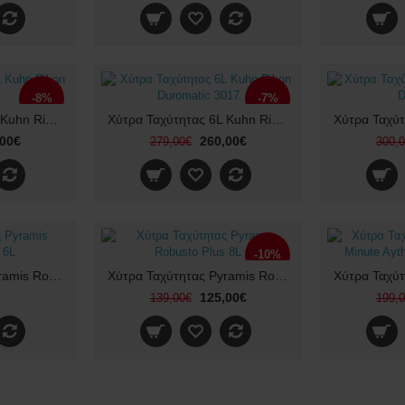
-8%
-7%
Χύτρα Ταχύτητας 6L Kuhn Rikon Duromatic
Χύτρα Ταχύτητας 6L Kuhn Rikon Duromatic 3017
,00€
260,00€
279,00€
300,
-10%
Χύτρα Ταχύτητας Pyramis Robusto Plus 6L
Χύτρα Ταχύτητας Pyramis Robusto Plus 8L
125,00€
139,00€
199,