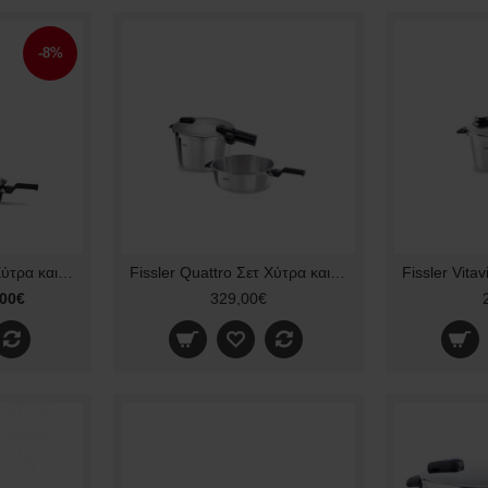
-8%
Fissler Quattro Σετ Χύτρα και Τηγάνι 8lt & 4lt. - 26cm Vitaquick
Fissler Quattro Σετ Χύτρα και Τηγάνι 8lt & 4lt. - 26cm Vitaquick Premium 60281011000
,00€
329,00€