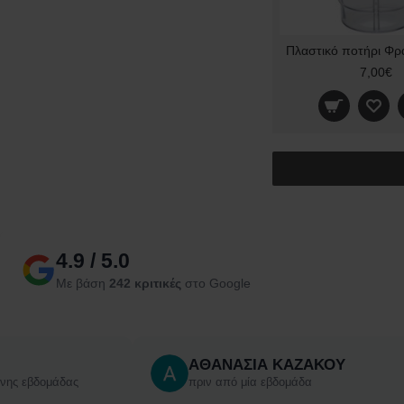
7,00€
4.9 / 5.0
Με βάση
242 κριτικές
στο Google
ΑΘΑΝΑΣΙΑ ΚΑΖΑΚΟΥ
ενης εβδομάδας
πριν από μία εβδομάδα