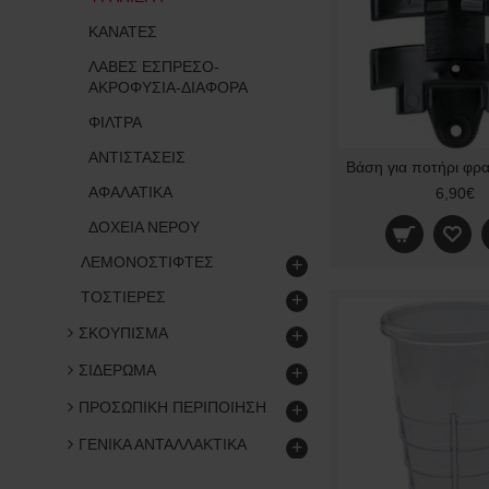
ΚΑΝΑΤΕΣ
ΛΑΒΕΣ ΕΣΠΡΕΣΟ-
ΑΚΡΟΦΥΣΙΑ-ΔΙΑΦΟΡΑ
ΦΙΛΤΡΑ
ΑΝΤΙΣΤΑΣΕΙΣ
ΑΦΑΛΑΤΙΚΑ
6,90€
ΔΟΧΕΙΑ ΝΕΡΟΥ
ΛΕΜΟΝΟΣΤΙΦΤΕΣ
+
ΤΟΣΤΙΕΡΕΣ
+
ΣΚΟΥΠΙΣΜΑ
+
ΣΙΔΕΡΩΜΑ
+
ΠΡΟΣΩΠΙΚΗ ΠΕΡΙΠΟΙΗΣΗ
+
ΓΕΝΙΚΑ ΑΝΤΑΛΛΑΚΤΙΚΑ
+