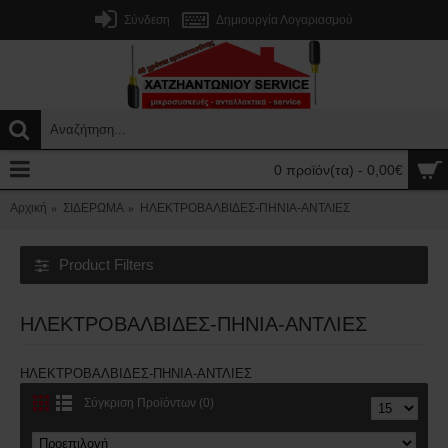
Σύνδεση
Δημιουργία Λογαριασμού
0 προϊόν(τα) - 0,00€
Αρχική
ΣΙΔΕΡΩΜΑ
ΗΛΕΚΤΡΟΒΑΛΒΙΔΕΣ-ΠΗΝΙΑ-ΑΝΤΛΙΕΣ
Product Filters
ΗΛΕΚΤΡΟΒΑΛΒΙΔΕΣ-ΠΗΝΙΑ-ΑΝΤΛΙΕΣ
ΗΛΕΚΤΡΟΒΑΛΒΙΔΕΣ-ΠΗΝΙΑ-ΑΝΤΛΙΕΣ
Σύγκριση Προϊόντων (0)