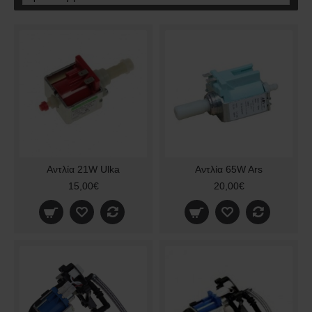
Αντλία 21W Ulka
Αντλία 65W Ars
15,00€
20,00€