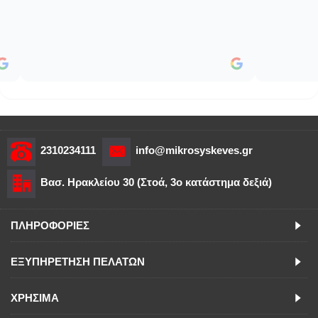
2310234111
info@mikrosyskeves.gr
Βασ. Ηρακλείου 30 (Στοά, 3o κατάστημα δεξιά)
ΠΛΗΡΟΦΟΡΙΕΣ
ΕΞΥΠΗΡΕΤΗΣΗ ΠΕΛΑΤΩΝ
ΧΡΗΣΙΜΑ