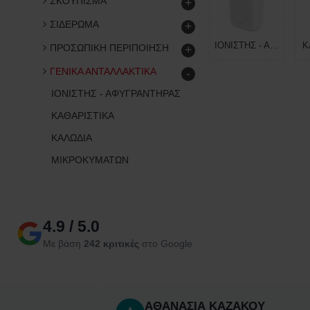
ΣΚΟΥΠΙΣΜΑ
+
ΣΙΔΕΡΩΜΑ
+
ΙΟΝΙΣΤΗΣ - ΑΦΥΓΡΑΝΤΗΡΑΣ
Κ
ΠΡΟΣΩΠΙΚΗ ΠΕΡΙΠΟΙΗΣΗ
+
ΓΕΝΙΚΑ ΑΝΤΑΛΛΑΚΤΙΚΑ
-
ΙΟΝΙΣΤΗΣ - ΑΦΥΓΡΑΝΤΗΡΑΣ
ΚΑΘΑΡΙΣΤΙΚΑ
ΚΑΛΩΔΙΑ
ΜΙΚΡΟΚΥΜΑΤΩΝ
4.9 / 5.0
Με βάση
242 κριτικές
στο Google
ΑΘΑΝΑΣΙΑ ΚΑΖΑΚΟΥ