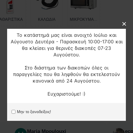
ΑΘΑΡΙΣΤΙΚΑ
ΚΑΛΩΔΙΑ
ΜΙΚΡΟΚΥΜΑΤΩΝ
×
Το κατάστημά μας είναι ανοιχτό Ιούλιο και
Αύγουστο Δευτέρα - Παρασκευή 10:00-17:00 και
θα κλείσει για θερινές διακοπές 07-23
Αυγούστου.
Στο διάστημα των διακοπών όλες οι
παραγγελίες που θα ληφθούν θα εκτελεστούν
κανονικά από 24 Αυγούστου.
Ευχαριστούμε! :)
Μην το ξαναδείξεις!
Maria Mpoulouxi
ec