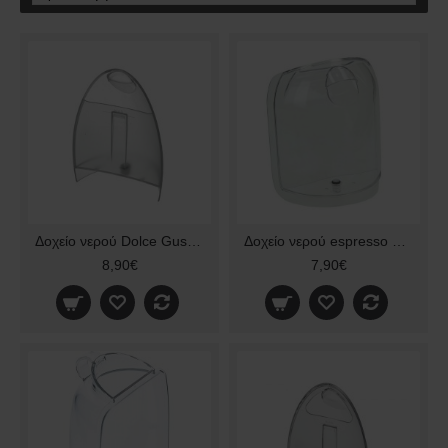
Δοχείο νερού Dolce Gusto KP100G Original
Δοχείο νερού espresso Krups KP1201
8,90€
7,90€