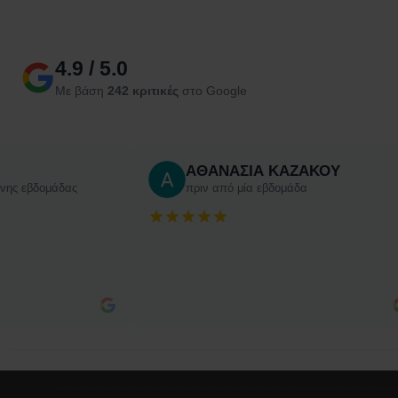
4.9 / 5.0
Με βάση
242 κριτικές
στο Google
ΑΘΑΝΑΣΙΑ ΚΑΖΑΚΟΥ
ενης εβδομάδας
πριν από μία εβδομάδα