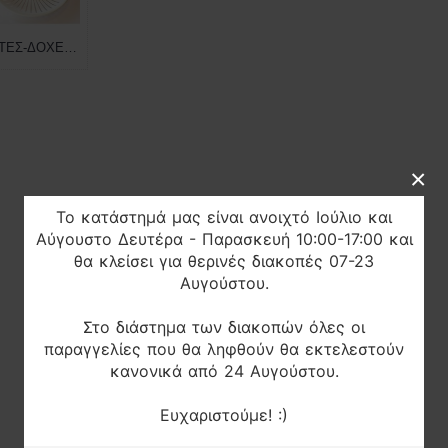
ΣΙΤΕΣ-ΔΟΧΕΙΑ-ΣΤΟΜΙΑ
×
Το κατάστημά μας είναι ανοιχτό Ιούλιο και
Αύγουστο Δευτέρα - Παρασκευή 10:00-17:00 και
θα κλείσει για θερινές διακοπές 07-23
Αυγούστου.
Στο διάστημα των διακοπών όλες οι
παραγγελίες που θα ληφθούν θα εκτελεστούν
κανονικά από 24 Αυγούστου.
Ευχαριστούμε! :)