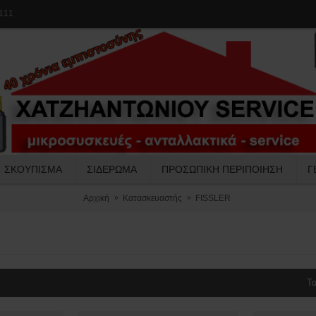
111
ΣΚΟΥΠΙΣΜΑ
ΣΙΔΕΡΩΜΑ
ΠΡΟΣΩΠΙΚΗ ΠΕΡΙΠΟΙΗΣΗ
Γ
Αρχική
Κατασκευαστής
FISSLER
Τα