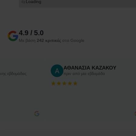
Loading
4.9 / 5.0
Με βάση
242 κριτικές
στο Google
ΑΘΑΝΑΣΙΑ ΚΑΖΑΚΟΥ
ενης εβδομάδας
πριν από μία εβδομάδα