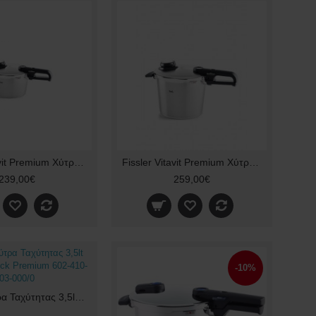
Fissler Vitavit Premium Χύτρα Ταχύτητας 4.5lt 62241204070
Fissler Vitavit Premium Χύτρα Ταχύτητας 6L 62241206070 26cm
239,00€
259,00€
-10%
Fissler Χύτρα Ταχύτητας 3,5lt 22cm Vitaquick Premium 602-410-03-000/0