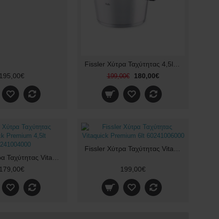
Fissler Χύτρα Ταχύτητας 4,5lt 22cm Vitaquick 60030004
195,00€
180,00€
199,00€
Fissler Χύτρα Ταχύτητας Vitaquick Premium 6lt 60241006000
Fissler Χύτρα Ταχύτητας Vitaquick Premium 4,5lt 60241004000
179,00€
199,00€