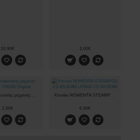
10,90€
3,00€
Χτένα κουρευτικής μηχανής Rowenta TN5030 Original
Χτενάκι ROWENTA STEAMPOD CS-00136386 LP8600 CS-00136386
2,00€
6,90€