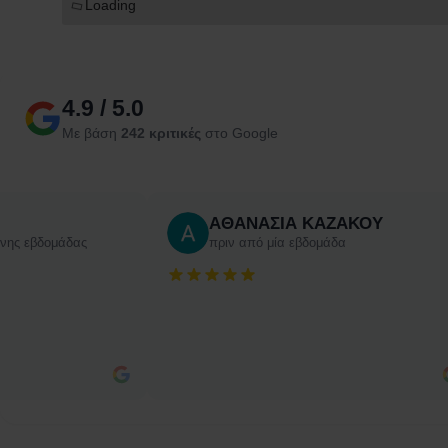
Loading
4.9 / 5.0
Με βάση
242 κριτικές
στο Google
ΑΘΑΝΑΣΙΑ ΚΑΖΑΚΟΥ
ενης εβδομάδας
πριν από μία εβδομάδα